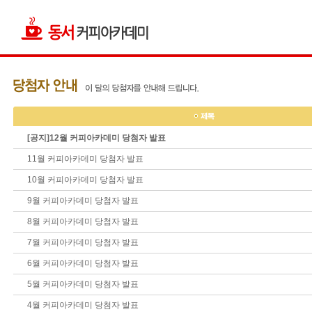
[공지]12월 커피아카데미 당첨자 발표
11월 커피아카데미 당첨자 발표
10월 커피아카데미 당첨자 발표
9월 커피아카데미 당첨자 발표
8월 커피아카데미 당첨자 발표
7월 커피아카데미 당첨자 발표
6월 커피아카데미 당첨자 발표
5월 커피아카데미 당첨자 발표
4월 커피아카데미 당첨자 발표