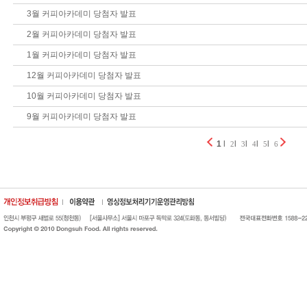
3월 커피아카데미 당첨자 발표
2월 커피아카데미 당첨자 발표
1월 커피아카데미 당첨자 발표
12월 커피아카데미 당첨자 발표
10월 커피아카데미 당첨자 발표
9월 커피아카데미 당첨자 발표
1
l
l
l
l
l
2
3
4
5
6